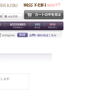
お問い合わせはこちら
致します。